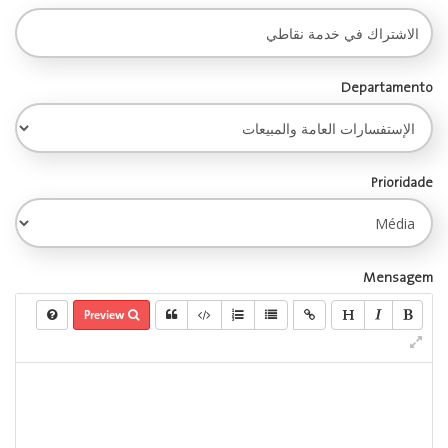
Departamento
Prioridade
Mensagem
Preview