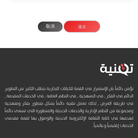
取消
نؤمن دائماً بان الإستمرار في القمة للكيانات التجارية يتطلب الكثير من التطوير
الدائم في الفكر , في المنهجية , في النظم العامة , في الخدمات المقدمة ,
في طريقة العرض , لذلك تعمل تقنية دائماً بشكل متطور بفكر ومنهجية
ومجموعة من النظم الإدارية والخدمات الحديثة والمتطورة التي تسعى دائماً
لهدفها في كتابة الثقافة الإلكترونية الحديثة والوصول بها لقمة مقدمي
الخدمات إقليمياً وعالمياً .