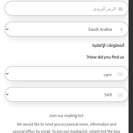
المعلومات الإضافية
How did you find us?
Join our mailing list
We would like to send you occasional news, information and
special offers by email. To join our mailing list, simply tick the box