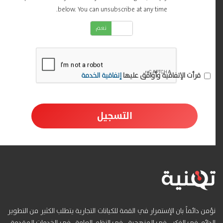
below. You can unsubscribe at any time.
لا
نعم
قرأت الإتفاقية وأوافق عليها
إتفاقية الخدمة
التسجيل
نؤمن دائماً بان الإستمرار في القمة للكيانات التجارية يتطلب الكثير من التطوير