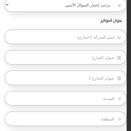
عنوان الفواتير