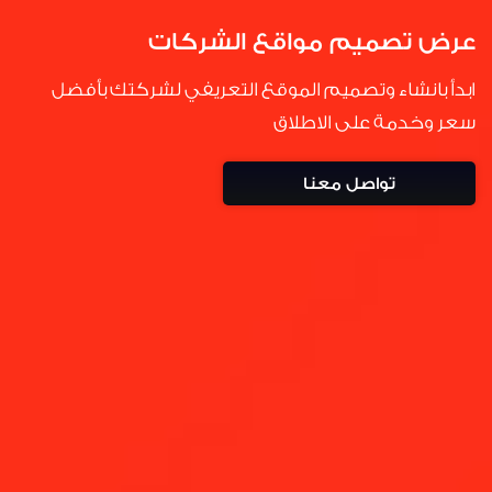
العروض
عرض تصميم مواقع الشركات
الخاصة
ابدأ بانشاء وتصميم الموقع التعريفي لشركتك بأفضل
فتح
سعر وخدمة على الاطلاق
تذكرة
تواصل معنا