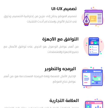
تصميم UI-UX
تصميم الموقع يحتاج إلى مزيج من إحترافية التصميم وذوق
في اختيار الألوان واستخدام أحدث التقنيات
التوافق مع الأجهزة
من أهم عوامل الوصول هو الحرص على توافق الأعمال مع
جميع الاجهزة والمتصفحات
البرمجه والتطوير
الإختيار الأمثل للمنصة ولغة البرمجة المستخدمة هو من أهم
عوامل نجاح الموقع
العلامة التجارية