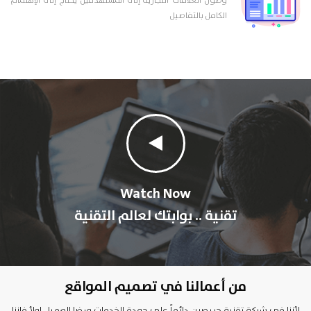
وصول العلامات التجارية إلى المستهدفين يحتاج إلى الإهتمام
الكامل بالتفاصيل
Watch Now
تقنية .. بوابتك لعالم التقنية
من أعمالنا في تصميم المواقع