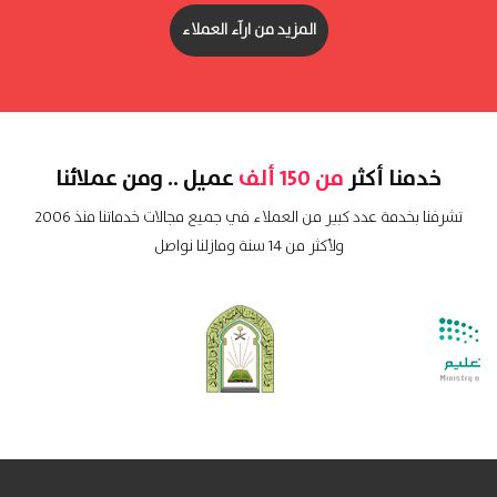
المزيد من ارآء العملاء
خدمنا أكثر
من 150 ألف
عميل .. ومن عملائنا
تشرفنا بخدمة عدد كبير من العملاء في جميع مجالات خدماتنا منذ 2006
ولأكثر من 14 سنة ومازلنا نواصل