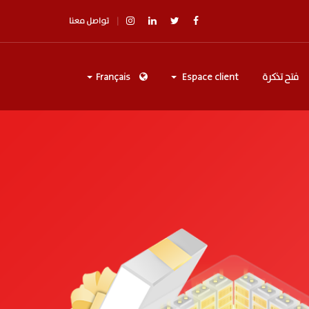
تواصل معنا
فتح تذكرة
Espace client
Français