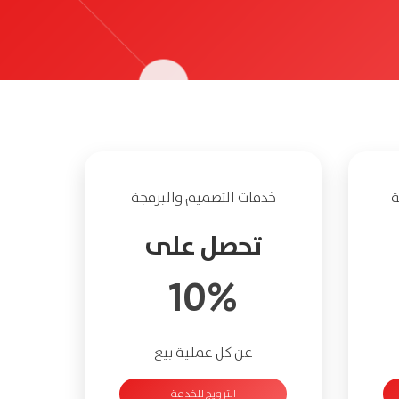
ة
خدمات التصميم والبرمجة
تحصل على
10%
عن كل عملية بيع
الترويج للخدمة