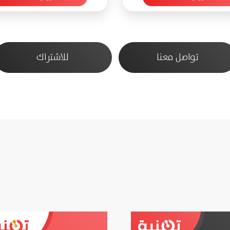
تواصل معنا
للاشتراك