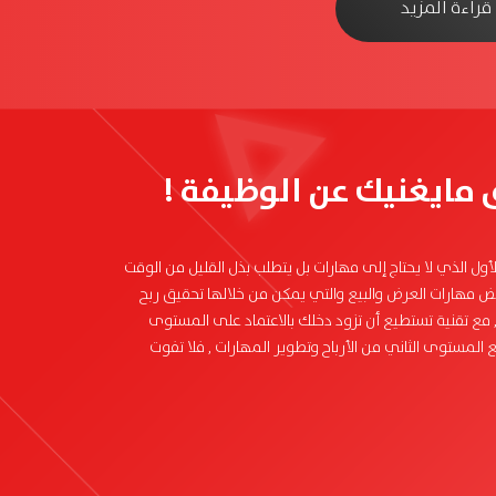
قراءة المزيد
 مايغنيك عن الوظيفة !
ول الذي لا يحتاج إلى مهارات بل يتطلب بذل القليل من الوقت
 مهارات العرض والبيع والتي يمكن من خلالها تحقيق ربح
, مع تقنية تستطيع أن تزود دخلك بالاعتماد على المستوى
 المستوى الثاني من الأرباح وتطوير المهارات , فلا تفوت