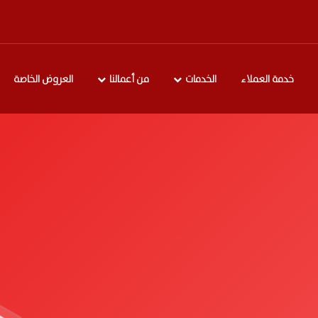
خدمة العملاء
الخدمات
من أعمالنا
العروض الخاصة