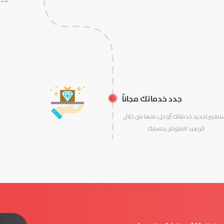
تحص
جدد خدماتك مجاناً
تطيع تجديد خدماتك أو جزء منها من خلال
الرصيد المتوفر بحسابك