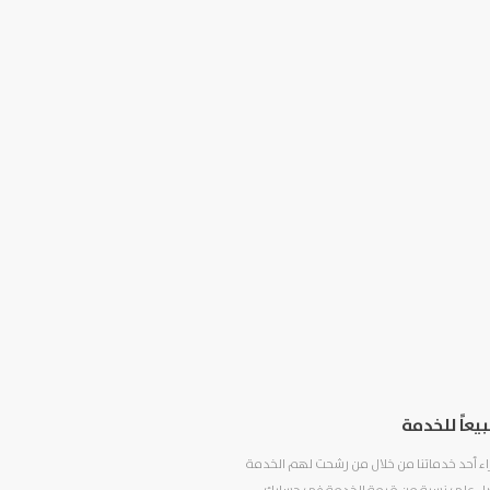
عاً للخدمة
اء أحد خدماتنا من خلال من رشحت لهم الخدمة