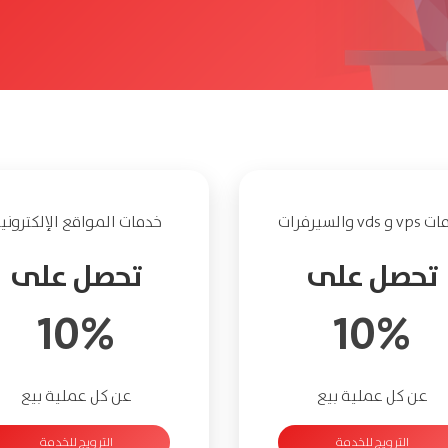
 vds والسيرفرات
خدمات المواقع الإلكتروني
تحصل على
تحصل على
10%
10%
عن كل عملية بيع
عن كل عملية بيع
الترويج للخدمة
الترويج للخدمة