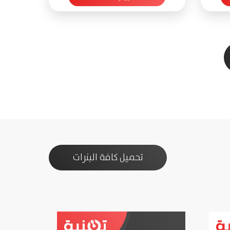
تحميل كافة البنرات