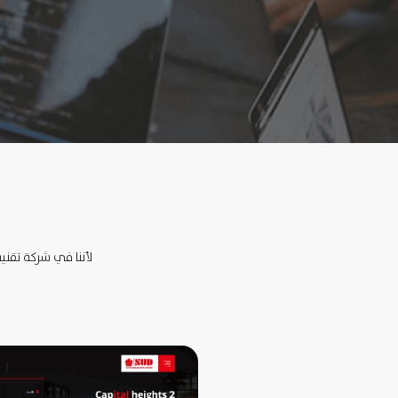
لأننا في شركة تقنية