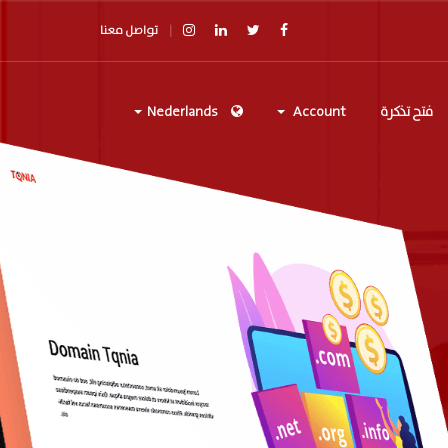
تواصل معنا
فتح تذكرة
Account
Nederlands