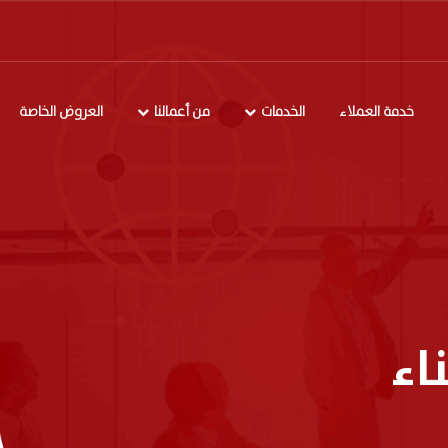
خدمة العملاء
الخدمات
من أعمالنا
العروض الخاصة
اء