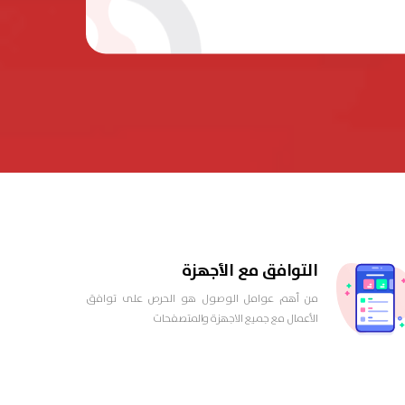
التوافق مع الأجهزة
من أهم عوامل الوصول هو الحرص على توافق
الأعمال مع جميع الاجهزة والمتصفحات