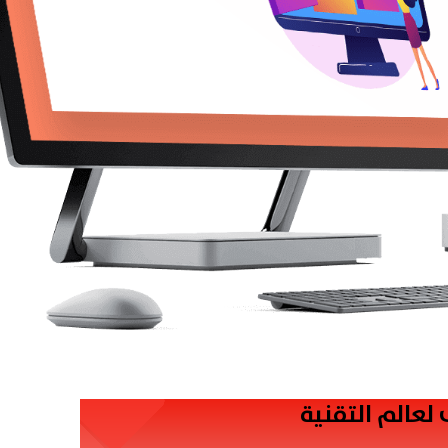
 لعالم التقنية