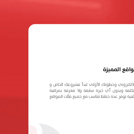
اقع المميزة
الكتروني وخطوتك الأولى لبدأ مشروعك الخاص و
 تكلفة وبدون أي خبرة سابقة ولا معرفة بمراقبة
قنية نوفر عدة خطط تتناسب مع جميع فئات المواقع