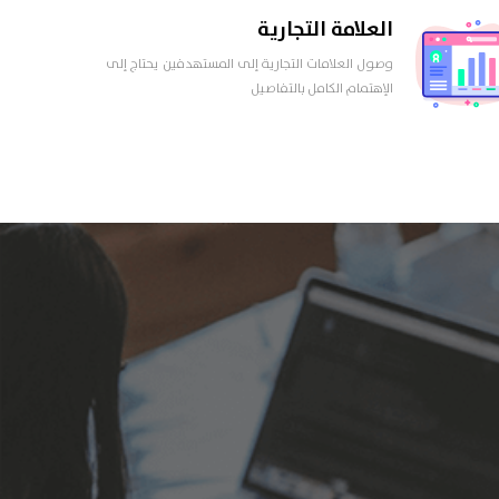
العلامة التجارية
وصول العلامات التجارية إلى المستهدفين يحتاج إلى
الإهتمام الكامل بالتفاصيل