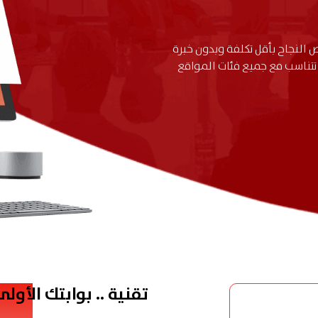
لنجاح بأقل تكلفة وبدون خبرة
 تتناسب مع جميع فئات المواقع
تقنية .. بوابتك الأولى