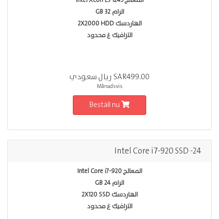
المعالج Intel Xeon E3 1245
الرام 32 GB
الهاردسك 2X2000 HDD
الترافيك غ محدود
SAR499.00 ريال سعودي
Månadsvis
Beställ nu
Intel Core i7-920 SSD -24
المعالج Intel Core i7-920
الرام 24 GB
الهاردسك 2X120 SSD
الترافيك غ محدود