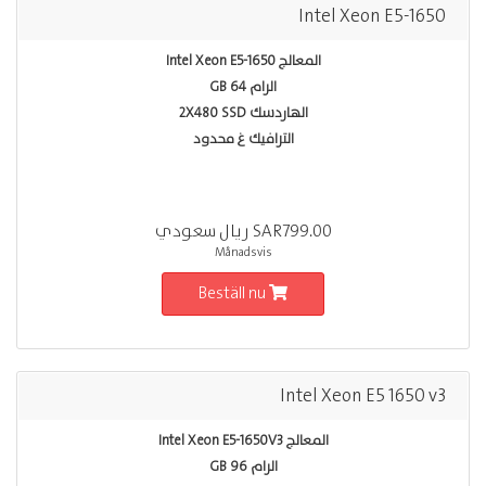
Intel Xeon E5-1650
المعالج Intel Xeon E5-1650
الرام 64 GB
الهاردسك 2X480 SSD
الترافيك غ محدود
SAR799.00 ريال سعودي
Månadsvis
Beställ nu
Intel Xeon E5 1650 v3
المعالج Intel Xeon E5-1650V3
الرام 96 GB