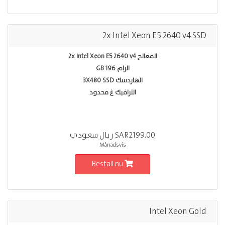
2x Intel Xeon E5 2640 v4 SSD
المعالج 2x Intel Xeon E5 2640 v4
الرام 196 GB
الهاردسك 3X480 SSD
الترافيك غ محدود
SAR2199.00 ريال سعودي
Månadsvis
Beställ nu
Intel Xeon Gold