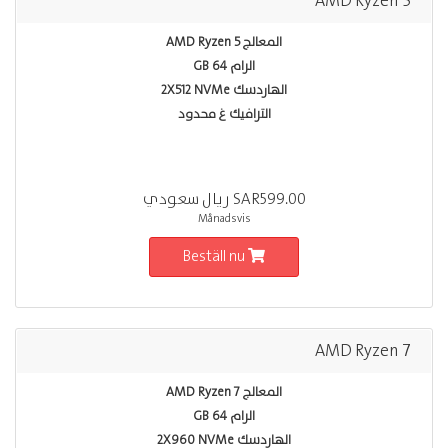
AMD Ryzen 5
المعالج AMD Ryzen 5
الرام 64 GB
الهاردسك 2X512 NVMe
الترافيك غ محدود
SAR599.00 ريال سعودي
Månadsvis
Beställ nu
AMD Ryzen 7
المعالج AMD Ryzen 7
الرام 64 GB
الهاردسك 2X960 NVMe