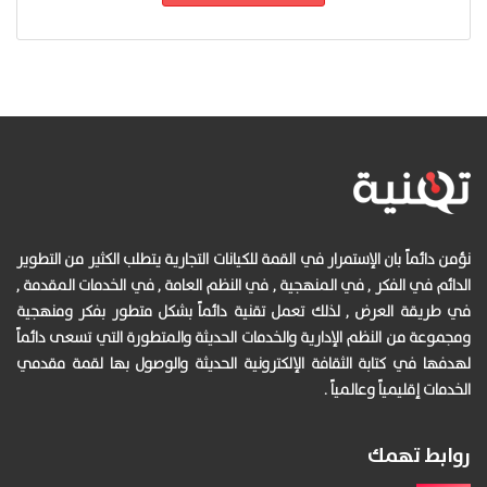
نؤمن دائماً بان الإستمرار في القمة للكيانات التجارية يتطلب الكثير من التطوير
الدائم في الفكر , في المنهجية , في النظم العامة , في الخدمات المقدمة ,
في طريقة العرض , لذلك تعمل تقنية دائماً بشكل متطور بفكر ومنهجية
ومجموعة من النظم الإدارية والخدمات الحديثة والمتطورة التي تسعى دائماً
لهدفها في كتابة الثقافة الإلكترونية الحديثة والوصول بها لقمة مقدمي
الخدمات إقليمياً وعالمياً .
روابط تهمك