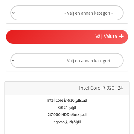
Välj Valuta
Intel Core i7 920 - 24
المعالج Intel Core i7-920
الرام 24 GB
الهاردسك 2X1000 HDD
الترافيك غ محدود