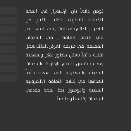
نؤمن دائماً بان الإستمرار في القمة
للكيانات التجارية يتطلب الكثير من
التطوير الدائم في الفكر , في المنهجية ,
في النظم العامة , في الخدمات
المقدمة , في طريقة العرض , لذلك تعمل
تقنية دائماً بشكل متطور بفكر ومنهجية
ومجموعة من النظم الإدارية والخدمات
الحديثة والمتطورة التي تسعى دائماً
لهدفها في كتابة الثقافة الإلكترونية
الحديثة والوصول بها لقمة مقدمي
الخدمات إقليمياً وعالمياً .