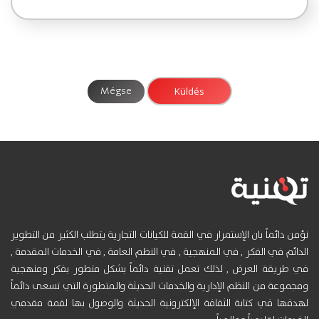
Mégse
نؤمن دائماً بان الإستمرار في القمة للكيانات التجارية يتطلب الكثير من التطوير
الدائم في الفكر , في المنهجية , في النظم العامة , في الخدمات المقدمة ,
في طريقة العرض , لذلك تعمل تقنية دائماً بشكل متطور بفكر ومنهجية
ومجموعة من النظم الإدارية والخدمات الحديثة والمتطورة التي تسعى دائماً
لهدفها في كتابة الثقافة الإلكترونية الحديثة والوصول بها لقمة مقدمي