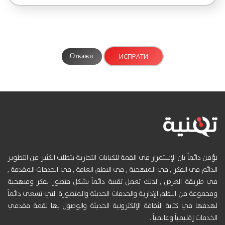
Откажи
نؤمن دائماً بان الإستمرار في القمة للكيانات التجارية يتطلب الكثير من التطوير
الدائم في الفكر , في المنهجية , في النظم العامة , في الخدمات المقدمة ,
في طريقة العرض , لذلك تعمل تقنية دائماً بشكل متطور بفكر ومنهجية
ومجموعة من النظم الإدارية والخدمات الحديثة والمتطورة التي تسعى دائماً
لهدفها في كتابة الثقافة الإلكترونية الحديثة والوصول بها لقمة مقدمي
الخدمات إقليمياً وعالمياً .