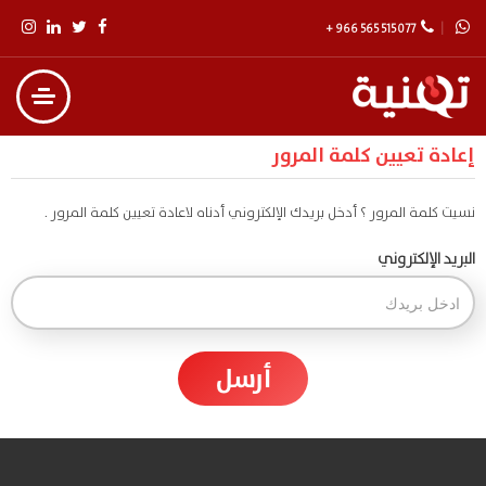
+ 966 565 515 077
إعادة تعيين كلمة المرور
نسيت كلمة المرور ؟ أدخل بريدك الإلكتروني أدناه لاعادة تعيين كلمة المرور .
البريد الإلكتروني
أرسل