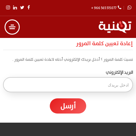
+ 966 565 515 077
إعادة تعيين كلمة المرور
نسيت كلمة المرور ؟ أدخل بريدك الإلكتروني أدناه لاعادة تعيين كلمة المرور .
البريد الإلكتروني
أرسل