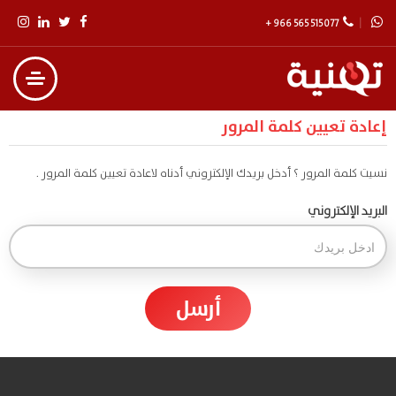
+ 966 565 515 077
إعادة تعيين كلمة المرور
نسيت كلمة المرور ؟ أدخل بريدك الإلكتروني أدناه لاعادة تعيين كلمة المرور .
البريد الإلكتروني
أرسل