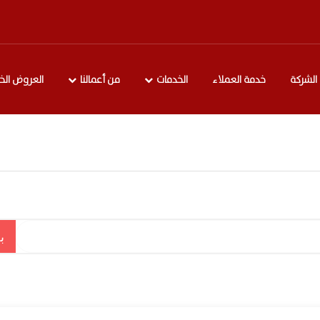
الشركة
خدمة العملاء
الخدمات
من أعمالنا
العروض الخ