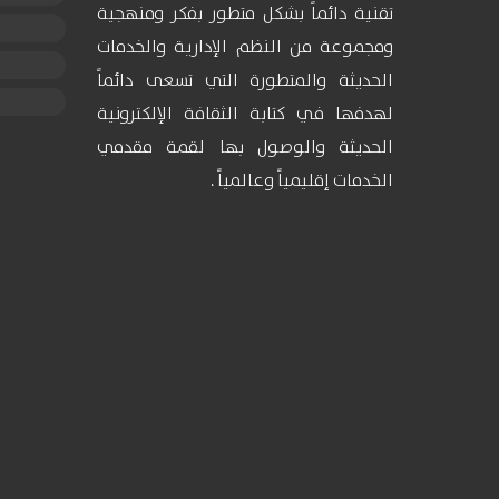
تقنية دائماً بشكل متطور بفكر ومنهجية
ومجموعة من النظم الإدارية والخدمات
الحديثة والمتطورة التي تسعى دائماً
لهدفها في كتابة الثقافة الإلكترونية
الحديثة والوصول بها لقمة مقدمي
الخدمات إقليمياً وعالمياً .