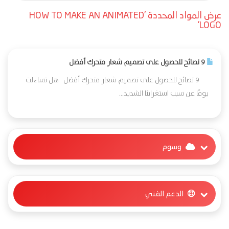
عرض المواد المحددة 'HOW TO MAKE AN ANIMATED
LOGO'
9 نصائح للحصول على تصميم شعار متحرك أفضل
9 نصائح للحصول على تصميم شعار متحرك أفضل هل تساءلت
يومًا عن سبب استغرابنا الشديد...
وسوم
الدعم الفني