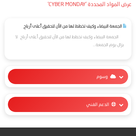
عرض المواد المحددة 'CYBER MONDAY'
الجمعة البيضاء وكيف تخطط لها من الآن لتحقيق أعلى أرباح
الجمعة البيضاء وكيف تخطط لها من الآن لتحقيق أعلى أرباح لا
يزال يوم الجمعة...
وسوم
الدعم الفني