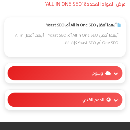
عرض المواد المحددة 'ALL IN ONE SEO'
أيهما أفضل All in One SEO أم Yoast SEO
أيهما أفضل All in One SEO أم Yoast SEO أيهما أفضل All in
One SEO أم Yoast SEO كإضافة...
وسوم
الدعم الفني