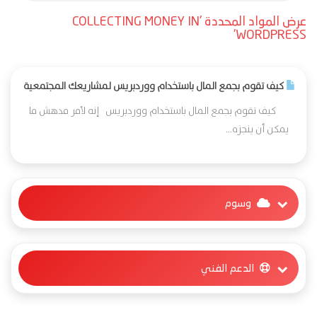
عرض المواد المحددة 'COLLECTING MONEY IN
WORDPRESS'
كيف تقوم بجمع المال باستخدام ووردبريس لمشاريعك المجتمعية
كيف تقوم بجمع المال باستخدام ووردبريس إنه لأمر مدهش ما
يمكن أن ينجزه...
وسوم
الدعم الفني