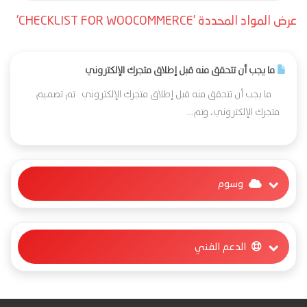
عرض المواد المحددة 'CHECKLIST FOR WOOCOMMERCE'
ما يجب أن تتحقق منه قبل إطلاق متجرك الإلكتروني
ما يجب أن تتحقق منه قبل إطلاق متجرك الإلكتروني تم تصميم
متجرك الإلكتروني، وتم...
وسوم
الدعم الفني