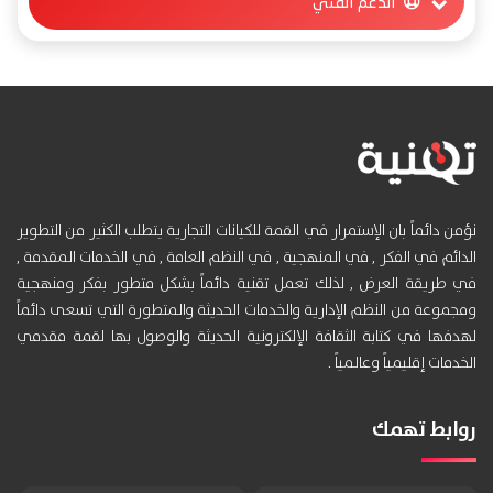
الدعم الفني
نؤمن دائماً بان الإستمرار في القمة للكيانات التجارية يتطلب الكثير من التطوير
الدائم في الفكر , في المنهجية , في النظم العامة , في الخدمات المقدمة ,
في طريقة العرض , لذلك تعمل تقنية دائماً بشكل متطور بفكر ومنهجية
ومجموعة من النظم الإدارية والخدمات الحديثة والمتطورة التي تسعى دائماً
لهدفها في كتابة الثقافة الإلكترونية الحديثة والوصول بها لقمة مقدمي
الخدمات إقليمياً وعالمياً .
روابط تهمك