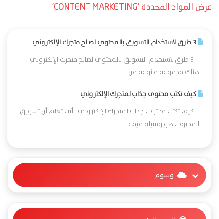
عرض المواد المحددة 'CONTENT MARKETING'
3 طرق لاستخدام التسويق بالمحتوي لصالح متجرك الإلكتروني
3 طرق لاستخدام التسويق بالمحتوي لصالح متجرك الإلكتروني
هناك مجموعة متنوعة من...
كيف تكتب محتوى جذاب لمتجرك الإلكتروني
كيف تكتب محتوى جذاب لمتجرك الإلكتروني أنت تعلم أن تسويق
المحتوى هو وسيلة قيمة...
وسوم