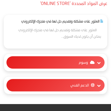
عرض المواد المحددة 'ONLINE STORE'
العثور على مشكلة وتقديم حل لها في متجرك الإلكتروني
العثور على مشكلة وتقديم حل لها في متجرك الإلكتروني
يمكن أن يكون لديك السوق...
وسوم
الدعم الفني