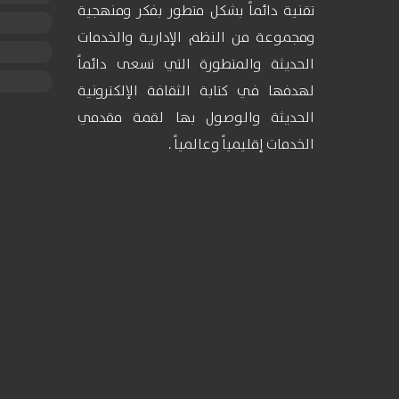
تقنية دائماً بشكل متطور بفكر ومنهجية
ومجموعة من النظم الإدارية والخدمات
الحديثة والمتطورة التي تسعى دائماً
لهدفها في كتابة الثقافة الإلكترونية
الحديثة والوصول بها لقمة مقدمي
الخدمات إقليمياً وعالمياً .