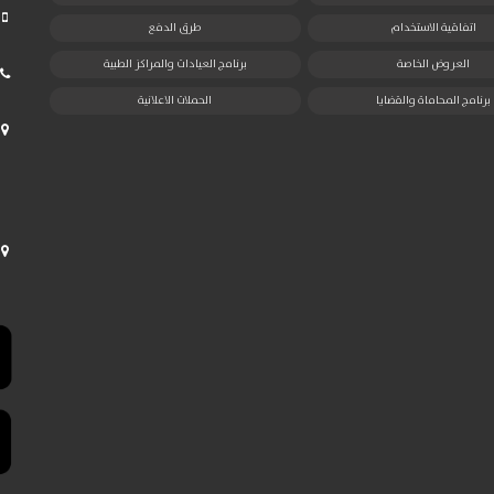
اتفاقية الاستخدام
طرق الدفع
العروض الخاصة
برنامج العيادات والمراكز الطبية
برنامج المحاماة والقضايا
الحملات الاعلانية