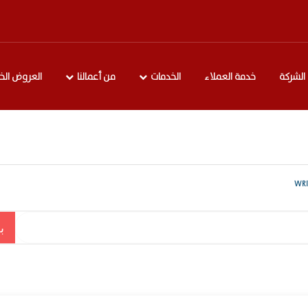
الشركة
خدمة العملاء
الخدمات
من أعمالنا
العروض الخ