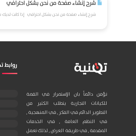
شرح إنشاء صفحة من نحن بشكل احترافي
شرح إنشاء صفحة من نحن بشكل احترافي إذا كانت لديك سيا
روابط 
نؤمن دائماً بان الإستمرار في القمة
للكيانات التجارية يتطلب الكثير من
التطوير الدائم في الفكر , في المنهجية ,
في النظم العامة , في الخدمات
المقدمة , في طريقة العرض , لذلك تعمل