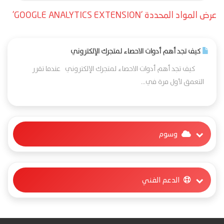
عرض المواد المحددة 'GOOGLE ANALYTICS EXTENSION'
كيف تجد أهم أدوات الاحصاء لمتجرك الإلكتروني
كيف تجد أهم أدوات الاحصاء لمتجرك الإلكتروني عندما تقرر
التعمق لأول مرة في...
وسوم
الدعم الفني