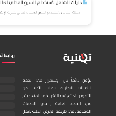
دليلك الشامل لاستخدام السيو المحلي لصالح
دليلك الشامل لاستخدام السيو المحلي لصالح متجرك الإلك
روابط 
نؤمن دائماً بان الإستمرار في القمة
للكيانات التجارية يتطلب الكثير من
التطوير الدائم في الفكر , في المنهجية ,
في النظم العامة , في الخدمات
المقدمة , في طريقة العرض , لذلك تعمل