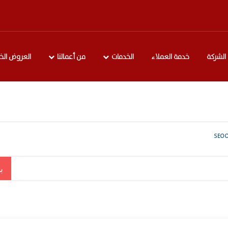
الشركة
خدمة العملاء
الخدمات
من أعمالنا
العروض الخ