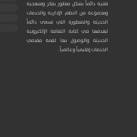
تقنية دائماً بشكل متطور بفكر ومنهجية
ومجموعة من النظم الإدارية والخدمات
الحديثة والمتطورة التي تسعى دائماً
لهدفها في كتابة الثقافة الإلكترونية
الحديثة والوصول بها لقمة مقدمي
الخدمات إقليمياً وعالمياً .