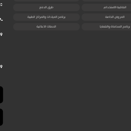
اتفاقية الاستخدام
طرق الدفع
العروض الخاصة
برنامج العيادات والمراكز الطبية
برنامج المحاماة والقضايا
الحملات الاعلانية