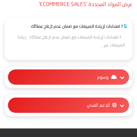
عرض المواد المحددة 'ECOMMERCE SALES'
7 امتدادات لزيادة المبيعات مع ضمان عدم ازعاج عملائك
7 امتدادات لزيادة المبيعات مع ضمان عدم ازعاج عملائك زيادة
المبيعات عبر...
وسوم
الدعم الفني