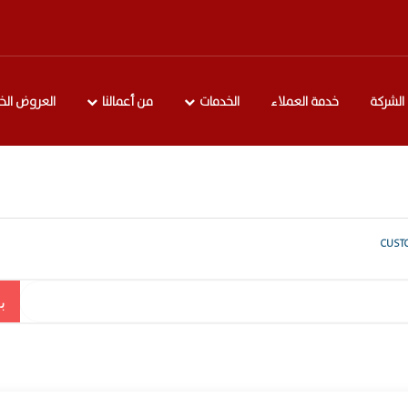
الشركة
خدمة العملاء
الخدمات
من أعمالنا
العروض الخ