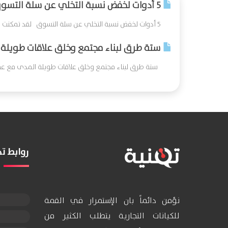
5 أدوات لخفض نسبة التخلي عن سلة التسوق
5 أدوات لخفض نسبة التخلي عن سلة التسوق لقد تمكنت من التغلب على التحدي المتمثل...
ستة طرق لبناء مجتمع وخلق علاقات طويلة 
ستة طرق لبناء مجتمع وخلق علاقات طويلة المدى مع عملائك
روابط 
نؤمن دائماً بان الإستمرار في القمة
للكيانات التجارية يتطلب الكثير من