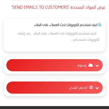
عرض المواد المحددة 'SEND EMAILS TO CUSTOMERS'
كيف تستخدم الكوبونات لحث العملاء على البقاء
كيف تستخدم الكوبونات لحث العملاء على البقاء يعد إنشاء
الكوبونات باستخدام...
وسوم
الدعم الفني