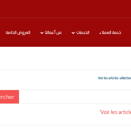
خدمة العملاء
الخدمات
من أعمالنا
العروض الخاصة
Voir les art