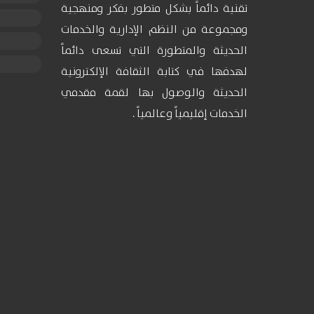
تقنية دائماً بشكل متطور بفكر ومنهجية
ومجموعة من النظم الإدارية والخدمات
الحديثة والمتطورة التي تسعى دائماً
لهدفها في كتابة الثقافة الإلكترونية
الحديثة والوصول بها لقمة مقدمي
الخدمات إقليمياً وعالمياً .