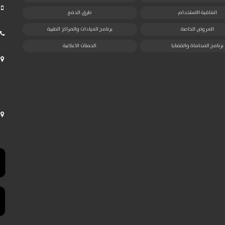
اتفاقية الاستخدام
طرق الدفع
العروض الخاصة
برنامج العيادات والمراكز الطبية
برنامج المحاماة والقضايا
الحملات الاعلانية