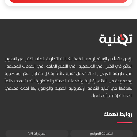
نؤمن دائماً بان الإستمرار في القمة للكيانات التجارية يتطلب الكثير من التطوير
الدائم في الفكر , في المنهجية , في النظم العامة , في الخدمات المقدمة ,
في طريقة العرض , لذلك تعمل تقنية دائماً بشكل متطور بفكر ومنهجية
ومجموعة من النظم الإدارية والخدمات الحديثة والمتطورة التي تسعى دائماً
لهدفها في كتابة الثقافة الإلكترونية الحديثة والوصول بها لقمة مقدمي
الخدمات إقليمياً وعالمياً .
روابط تهمك
استضافة المواقع
سيرفرات VPS