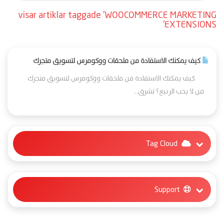
visar artiklar taggade 'WOOCOMMERCE MARKETING
EXTENSIONS'
كيف يمكنك الاستفادة من ملحقات ووكومرس لتسويق متجرك
كيف يمكنك الاستفادة من ملحقات ووكومرس لتسويق متجرك
من لا يحب الربيع؟ تشرق...
Tag Cloud
Support