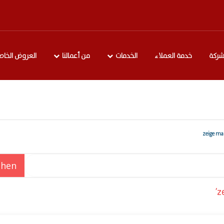
شركة
خدمة العملاء
الخدمات
من أعمالنا
العروض الخاص
z