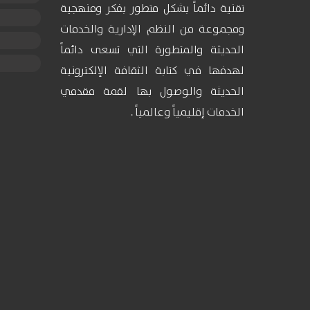
تقنية دائماً بشكل متطور بفكر ومنهجية
ومجموعة من النظم الإدارية والخدمات
الحديثة والمتطورة التي تسعى دائماً
لهدفها في كتابة الثقافة الإلكترونية
الحديثة والوصول بها لقمة مقدمي
الخدمات إقليمياً وعالمياً .