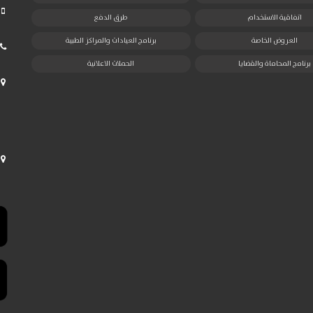
اتفاقية الاستخدام
طرق الدفع
العروض الخاصة
برنامج العيادات والمراكز الطبية
برنامج المحاماة والقضايا
الحملات الاعلانية