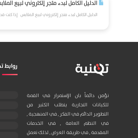
الدليل الكامل لبدء متجر إلكتروني لبيع الملا
الدليل الكامل لبدء متجر إلكتروني لبيع الملابس إذا كنت قد بدأ
روابط 
نؤمن دائماً بان الإستمرار في القمة
للكيانات التجارية يتطلب الكثير من
التطوير الدائم في الفكر , في المنهجية ,
في النظم العامة , في الخدمات
المقدمة , في طريقة العرض , لذلك تعمل