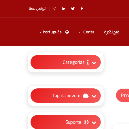
تواصل معنا
فتح تذكرة
Conta
Português
Categorias
Tag da nuvem
Suporte