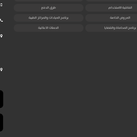
اتفاقية الاستخدام
طرق الدفع
العروض الخاصة
برنامج العيادات والمراكز الطبية
برنامج المحاماة والقضايا
الحملات الاعلانية