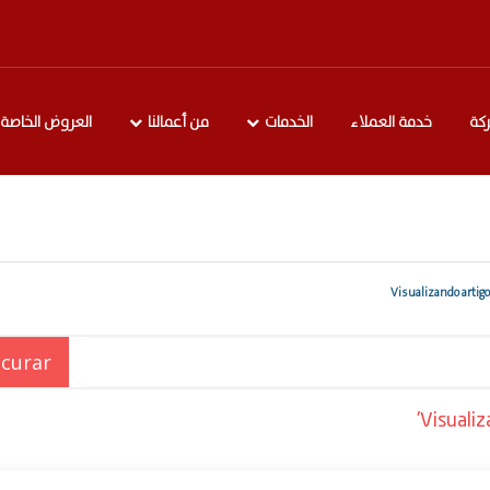
كة
خدمة العملاء
الخدمات
من أعمالنا
العروض الخاصة
Visuali