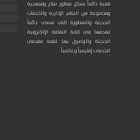
تقنية دائماً بشكل متطور بفكر ومنهجية
ومجموعة من النظم الإدارية والخدمات
الحديثة والمتطورة التي تسعى دائماً
لهدفها في كتابة الثقافة الإلكترونية
الحديثة والوصول بها لقمة مقدمي
الخدمات إقليمياً وعالمياً .