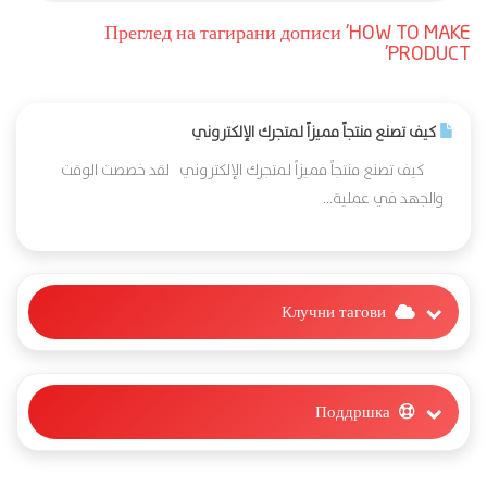
Преглед на тагирани дописи 'HOW TO MAKE
PRODUCT'
كيف تصنع منتجاً مميزاً لمتجرك الإلكتروني
كيف تصنع منتجاً مميزاً لمتجرك الإلكتروني لقد خصصت الوقت
والجهد في عملية...
Клучни тагови
Поддршка