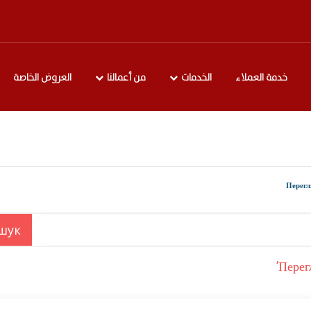
خدمة العملاء
الخدمات
من أعمالنا
العروض الخاصة
Перег