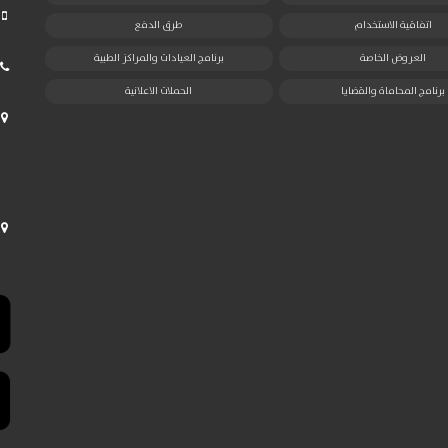
اتفاقية الاستخدام
طرق الدفع
العروض الخاصة
برنامج العيادات والمراكز الطبية
برنامج المحاماة والقضايا
الحملات الاعلانية