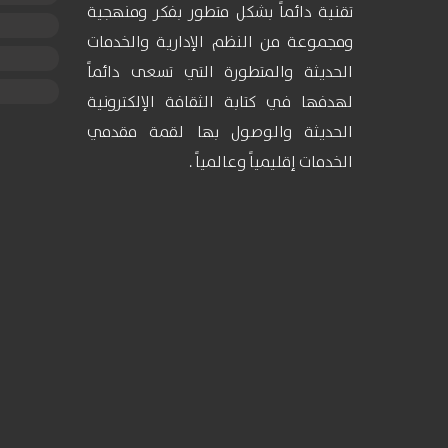
تقنية دائماً بشكل متطور بفكر ومنهجية
ومجموعة من النظم الإدارية والخدمات
الحديثة والمتطورة التي تسعى دائماً
لهدفها في كتابة الثقافة الإلكترونية
الحديثة والوصول بها لقمة مقدمي
الخدمات إقليمياً وعالمياً .