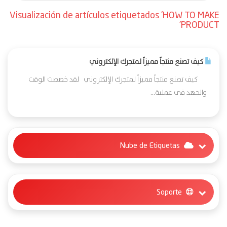
Visualización de artículos etiquetados 'HOW TO MAKE
PRODUCT'
كيف تصنع منتجاً مميزاً لمتجرك الإلكتروني
كيف تصنع منتجاً مميزاً لمتجرك الإلكتروني لقد خصصت الوقت
والجهد في عملية...
Nube de Etiquetas
Soporte